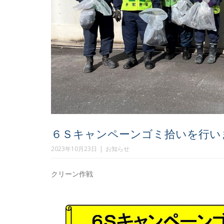
６Ｓキャンペーンゴミ拾いを行いま
2023年10月23日
お知らせ
クリーン作戦