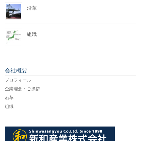
沿革
組織
会社概要
プロフィール
企業理念・ご挨拶
沿革
組織