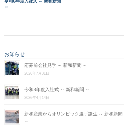
令和8年度入社式 ～ 新和新聞
～
お知らせ
応募前会社見学 ～ 新和新聞 ～
2026年7月31日
令和8年度入社式 ～ 新和新聞 ～
2026年4月14日
新和産業からオリンピック選手誕生 ～ 新和新聞
～