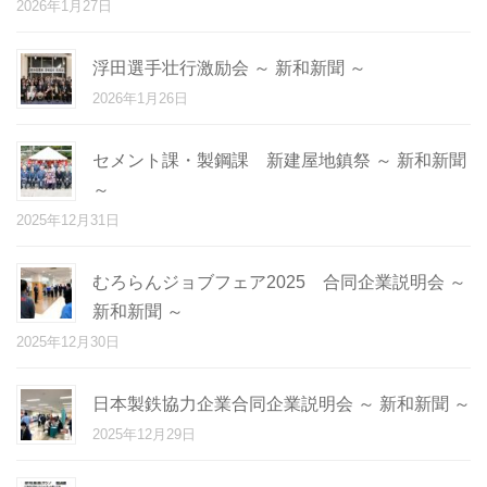
2026年1月27日
浮田選手壮行激励会 ～ 新和新聞 ～
2026年1月26日
セメント課・製鋼課 新建屋地鎮祭 ～ 新和新聞
～
2025年12月31日
むろらんジョブフェア2025 合同企業説明会 ～
新和新聞 ～
2025年12月30日
日本製鉄協力企業合同企業説明会 ～ 新和新聞 ～
2025年12月29日