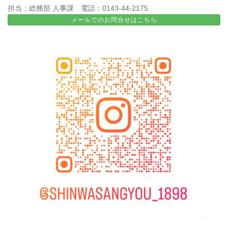
担当：総務部 人事課 電話：0143-44-2175
メールでのお問合せはこちら