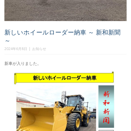
新しいホイールローダー納車 ～ 新和新聞
～
2024年6月8日
お知らせ
新車が入りました。