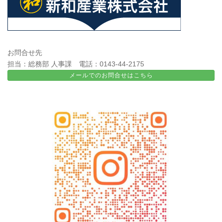
お問合せ先
担当：総務部 人事課 電話：0143-44-2175
メールでのお問合せはこちら