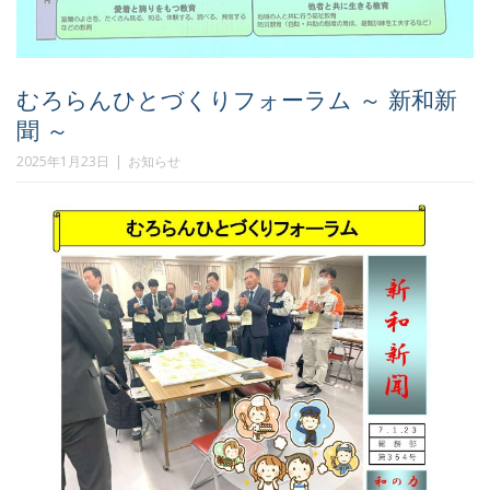
むろらんひとづくりフォーラム ～ 新和新
聞 ～
2025年1月23日
お知らせ