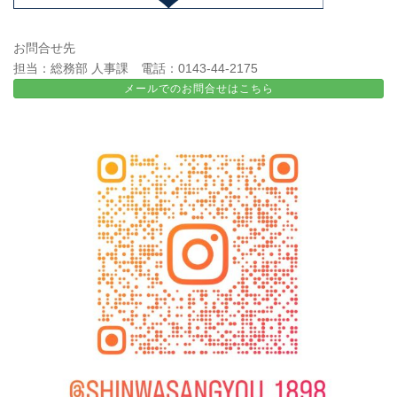
お問合せ先
担当：総務部 人事課 電話：0143-44-2175
メールでのお問合せはこちら