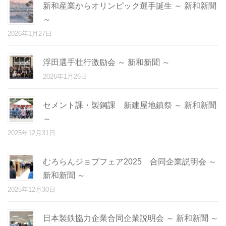
新和産業からオリンピック選手誕生 ～ 新和新聞
～
2026年1月27日
浮田選手壮行激励会 ～ 新和新聞 ～
2026年1月26日
セメント課・製鋼課 新建屋地鎮祭 ～ 新和新聞
～
2025年12月31日
むろらんジョブフェア2025 合同企業説明会 ～
新和新聞 ～
2025年12月30日
日本製鉄協力企業合同企業説明会 ～ 新和新聞 ～