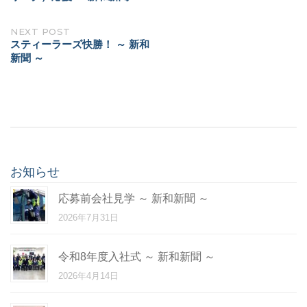
NEXT POST
スティーラーズ快勝！ ～ 新和
新聞 ～
お知らせ
応募前会社見学 ～ 新和新聞 ～
2026年7月31日
令和8年度入社式 ～ 新和新聞 ～
2026年4月14日