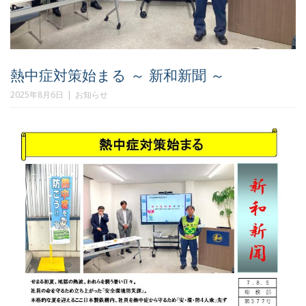
熱中症対策始まる ～ 新和新聞 ～
2025年8月6日
お知らせ