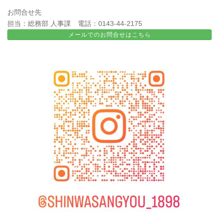
お問合せ先
担当：総務部 人事課 電話：0143-44-2175
メールでのお問合せはこちら