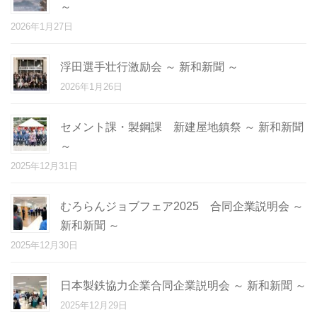
～
2026年1月27日
浮田選手壮行激励会 ～ 新和新聞 ～
2026年1月26日
セメント課・製鋼課 新建屋地鎮祭 ～ 新和新聞
～
2025年12月31日
むろらんジョブフェア2025 合同企業説明会 ～
新和新聞 ～
2025年12月30日
日本製鉄協力企業合同企業説明会 ～ 新和新聞 ～
2025年12月29日